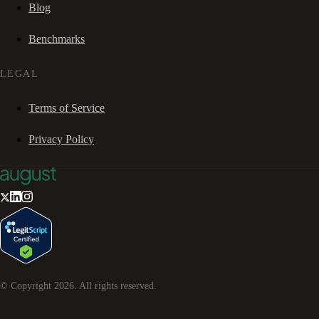
Blog
Benchmarks
LEGAL
Terms of Service
Privacy Policy
© Copyright
2026
. All rights reserved.