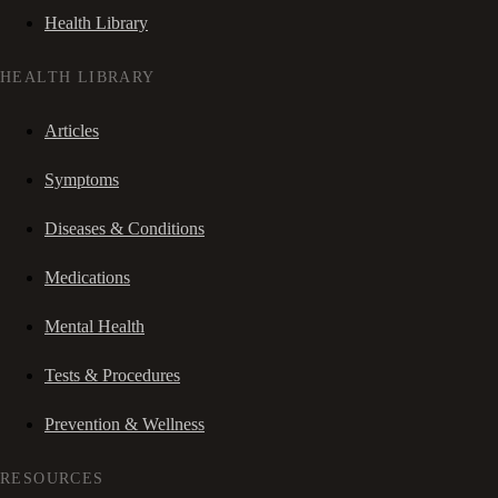
Health Library
HEALTH LIBRARY
Articles
Symptoms
Diseases & Conditions
Medications
Mental Health
Tests & Procedures
Prevention & Wellness
RESOURCES