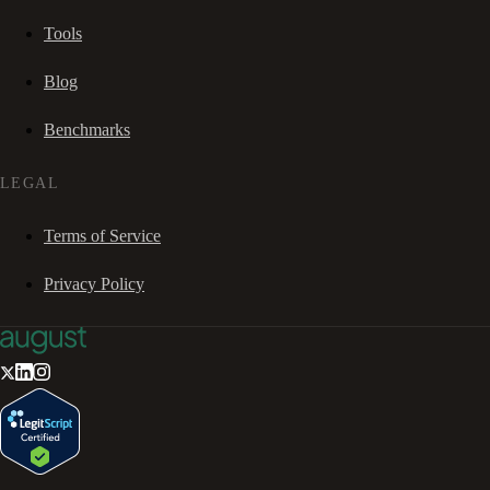
Tools
Blog
Benchmarks
LEGAL
Terms of Service
Privacy Policy