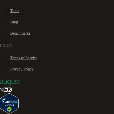
Tools
Blog
Benchmarks
LEGAL
Terms of Service
Privacy Policy