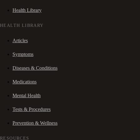
Health Library
HEALTH LIBRARY
Articles
Symptoms
Diseases & Conditions
Medications
Mental Health
Tests & Procedures
Prevention & Wellness
RESOURCES