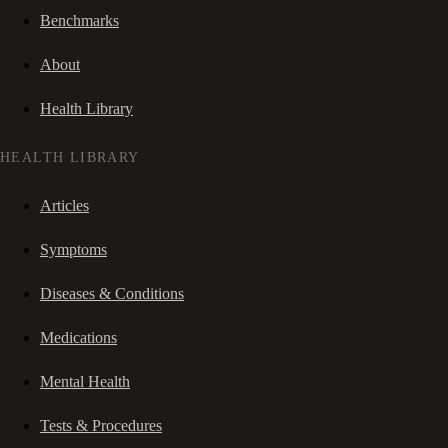
Benchmarks
About
Health Library
HEALTH LIBRARY
Articles
Symptoms
Diseases & Conditions
Medications
Mental Health
Tests & Procedures