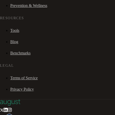
Prevention & Wellness
RESOURCES
Tools
Blog
Benchmarks
LEGAL
Terms of Service
Privacy Policy