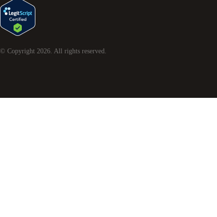
© Copyright
2026
. All rights reserved.