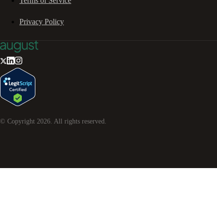
Terms of Service
Privacy Policy
© Copyright
2026
. All rights reserved.