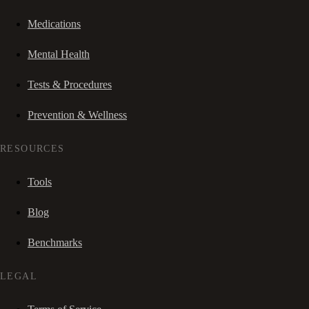
Medications
Mental Health
Tests & Procedures
Prevention & Wellness
RESOURCES
Tools
Blog
Benchmarks
LEGAL