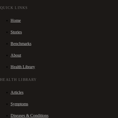
QUICK LINKS
Home
Stories
Benchmarks
About
Health Library
HEALTH LIBRARY
Articles
Symptoms
Diseases & Conditions