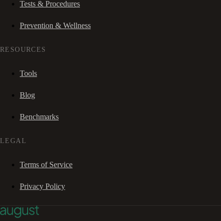
Tests & Procedures
Prevention & Wellness
RESOURCES
Tools
Blog
Benchmarks
LEGAL
Terms of Service
Privacy Policy