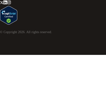
© Copyright
2026
. All rights reserved.