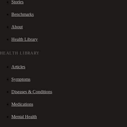
Stories
Benchmarks
About
Health Library
HEALTH LIBRARY
Articles
Symptoms
Diseases & Conditions
Medications
Mental Health