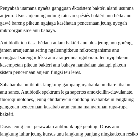
Penyabab utamana nyaéta gangguan ékosistem baktéri alami usumna
anjeun. Usus anjeun ngandung ratusan spésiés baktéri anu béda anu
gawé bareng pikeun ngajaga kaséhatan pencernaan jeung nyegah
mikroorganisme anu bahaya.
Antibiotik teu tiasa bédana antara baktéri anu alus jeung anu goréng,
janten aranjeunna sering ngaleungitkeun mikroorganisme anu
mangpaat sareng inféksi anu aranjeunna ngubaran. Ieu nyiptakeun
kasempetan pikeun baktéri anu bahaya nambahan atanapi pikeun
sistem pencernaan anjeun fungsi teu leres.
Sababaraha antibiotik langkung gampang nyababkeun diare tibatan
anu sanés. Antibiotik spektrum lega sapertos amoxicillin-clavulanate,
fluoroquinolones, jeung clindamycin condong nyababkeun langkung
gangguan pencernaan kusabab aranjeunna mangaruhan rupa-rupa
baktéri.
Dosis jeung lami perawatan antibiotik ogé penting. Dosis anu
langkung luhur jeung kursus anu langkung panjang ningkatkeun résiko