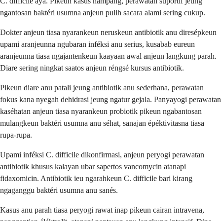
C. difficile aya. Pikeun kasus hampang, perawatan suportif jeung
ngantosan baktéri usumna anjeun pulih sacara alami sering cukup.
Dokter anjeun tiasa nyarankeun neruskeun antibiotik anu diresépkeun
upami aranjeunna ngubaran inféksi anu serius, kusabab eureun
aranjeunna tiasa ngajantenkeun kaayaan awal anjeun langkung parah.
Diare sering ningkat saatos anjeun réngsé kursus antibiotik.
Pikeun diare anu patali jeung antibiotik anu sederhana, perawatan
fokus kana nyegah dehidrasi jeung ngatur gejala. Panyayogi perawatan
kaséhatan anjeun tiasa nyarankeun probiotik pikeun ngabantosan
mulangkeun baktéri usumna anu séhat, sanajan épéktivitasna tiasa
rupa-rupa.
Upami inféksi C. difficile dikonfirmasi, anjeun peryogi perawatan
antibiotik khusus kalayan ubar sapertos vancomycin atanapi
fidaxomicin. Antibiotik ieu ngarahkeun C. difficile bari kirang
ngaganggu baktéri usumna anu sanés.
Kasus anu parah tiasa peryogi rawat inap pikeun cairan intravena,