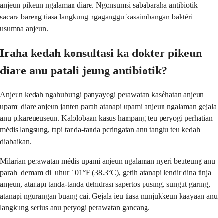
anjeun pikeun ngalaman diare. Ngonsumsi sababaraha antibiotik
sacara bareng tiasa langkung ngaganggu kasaimbangan baktéri
usumna anjeun.
Iraha kedah konsultasi ka dokter pikeun
diare anu patali jeung antibiotik?
Anjeun kedah ngahubungi panyayogi perawatan kaséhatan anjeun
upami diare anjeun janten parah atanapi upami anjeun ngalaman gejala
anu pikareueuseun. Kalolobaan kasus hampang teu peryogi perhatian
médis langsung, tapi tanda-tanda peringatan anu tangtu teu kedah
diabaikan.
Milarian perawatan médis upami anjeun ngalaman nyeri beuteung anu
parah, demam di luhur 101°F (38.3°C), getih atanapi lendir dina tinja
anjeun, atanapi tanda-tanda dehidrasi sapertos pusing, sungut garing,
atanapi ngurangan buang cai. Gejala ieu tiasa nunjukkeun kaayaan anu
langkung serius anu peryogi perawatan gancang.