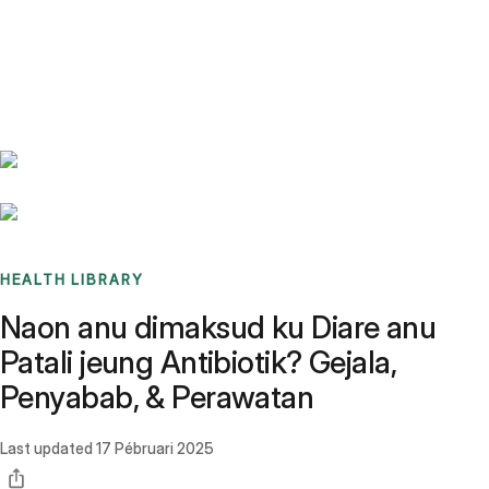
Benchmarks
Stories
FAQ
Sign up / Log in
HEALTH LIBRARY
Naon anu dimaksud ku Diare anu
Patali jeung Antibiotik? Gejala,
Penyabab, & Perawatan
Last updated
17 Pébruari 2025