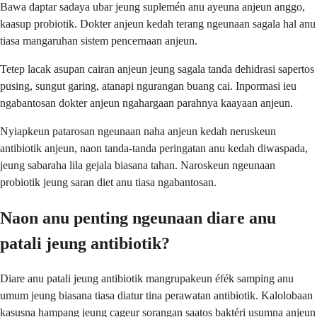
Bawa daptar sadaya ubar jeung suplemén anu ayeuna anjeun anggo,
kaasup probiotik. Dokter anjeun kedah terang ngeunaan sagala hal anu
tiasa mangaruhan sistem pencernaan anjeun.
Tetep lacak asupan cairan anjeun jeung sagala tanda dehidrasi sapertos
pusing, sungut garing, atanapi ngurangan buang cai. Inpormasi ieu
ngabantosan dokter anjeun ngahargaan parahnya kaayaan anjeun.
Nyiapkeun patarosan ngeunaan naha anjeun kedah neruskeun
antibiotik anjeun, naon tanda-tanda peringatan anu kedah diwaspada,
jeung sabaraha lila gejala biasana tahan. Naroskeun ngeunaan
probiotik jeung saran diet anu tiasa ngabantosan.
Naon anu penting ngeunaan diare anu
patali jeung antibiotik?
Diare anu patali jeung antibiotik mangrupakeun éfék samping anu
umum jeung biasana tiasa diatur tina perawatan antibiotik. Kalolobaan
kasusna hampang jeung cageur sorangan saatos baktéri usumna anjeun