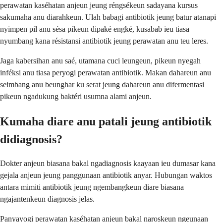
perawatan kaséhatan anjeun jeung réngsékeun sadayana kursus
sakumaha anu diarahkeun. Ulah babagi antibiotik jeung batur atanapi
nyimpen pil anu sésa pikeun dipaké engké, kusabab ieu tiasa
nyumbang kana résistansi antibiotik jeung perawatan anu teu leres.
Jaga kabersihan anu saé, utamana cuci leungeun, pikeun nyegah
inféksi anu tiasa peryogi perawatan antibiotik. Makan dahareun anu
seimbang anu beunghar ku serat jeung dahareun anu difermentasi
pikeun ngadukung baktéri usumna alami anjeun.
Kumaha diare anu patali jeung antibiotik
didiagnosis?
Dokter anjeun biasana bakal ngadiagnosis kaayaan ieu dumasar kana
gejala anjeun jeung panggunaan antibiotik anyar. Hubungan waktos
antara mimiti antibiotik jeung ngembangkeun diare biasana
ngajantenkeun diagnosis jelas.
Panyayogi perawatan kaséhatan anjeun bakal naroskeun ngeunaan