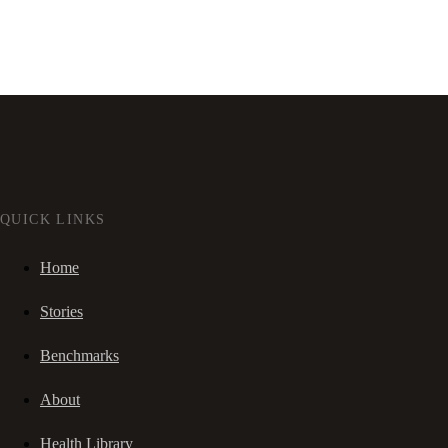
QUICK LINKS
Home
Stories
Benchmarks
About
Health Library