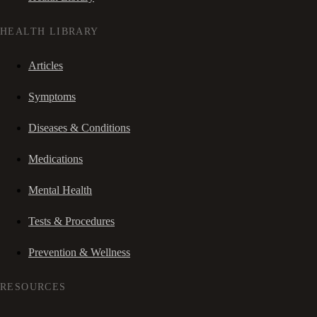
HEALTH LIBRARY
Articles
Symptoms
Diseases & Conditions
Medications
Mental Health
Tests & Procedures
Prevention & Wellness
RESOURCES