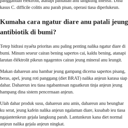
panggantian éléktrolit, atanapi pantauan anu langkung intensif. Dina
kasus C. difficile colitis anu parah pisan, operasi tiasa diperlukeun.
Kumaha cara ngatur diare anu patali jeung
antibiotik di bumi?
Tetep hidrasi nyaéta prioritas anu paling penting nalika ngatur diare di
bumi. Minum seueur cairan bening sapertos cai, kaldu bening, atanapi
larutan éléktrolit pikeun ngagentos cairan jeung mineral anu leungit.
Makan dahareun anu hambar jeung gampang dicerna sapertos pisang,
beras, apel, jeung roti panggang (diet BRAT) nalika anjeun karasa siap
dahar. Dahareun ieu tiasa ngabantosan nguatkeun tinja anjeun jeung
hampang dina sistem pencernaan anjeun.
Ulah dahar produk susu, dahareun anu amis, dahareun anu beunghar
ku serat, jeung kafein nalika anjeun ngalaman diare, kusabab ieu tiasa
ngajantenkeun gejala langkung parah. Lantunkeun kana diet normal
anjeun nalika gejala anjeun ningkat.