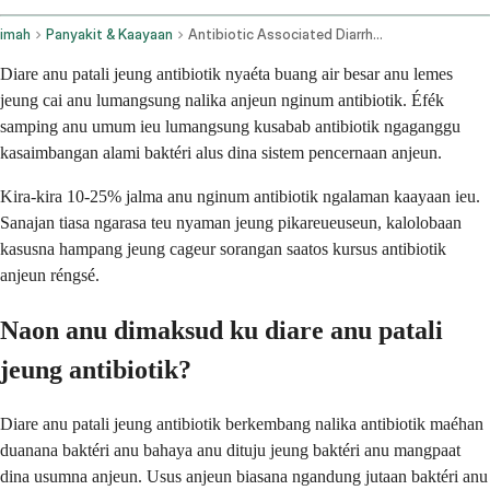
imah
Panyakit & Kaayaan
Antibiotic Associated Diarrhea
Diare anu patali jeung antibiotik nyaéta buang air besar anu lemes
jeung cai anu lumangsung nalika anjeun nginum antibiotik. Éfék
samping anu umum ieu lumangsung kusabab antibiotik ngaganggu
kasaimbangan alami baktéri alus dina sistem pencernaan anjeun.
Kira-kira 10-25% jalma anu nginum antibiotik ngalaman kaayaan ieu.
Sanajan tiasa ngarasa teu nyaman jeung pikareueuseun, kalolobaan
kasusna hampang jeung cageur sorangan saatos kursus antibiotik
anjeun réngsé.
Naon anu dimaksud ku diare anu patali
jeung antibiotik?
Diare anu patali jeung antibiotik berkembang nalika antibiotik maéhan
duanana baktéri anu bahaya anu dituju jeung baktéri anu mangpaat
dina usumna anjeun. Usus anjeun biasana ngandung jutaan baktéri anu