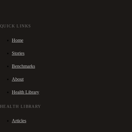
QUICK LINKS
Home
Stories
Benchmarks
About
Health Library
HEALTH LIBRARY
Articles