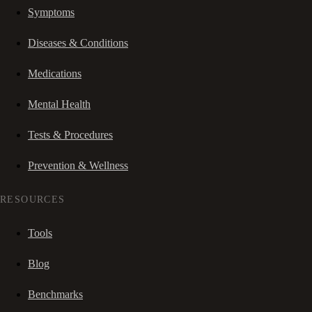
Symptoms
Diseases & Conditions
Medications
Mental Health
Tests & Procedures
Prevention & Wellness
RESOURCES
Tools
Blog
Benchmarks