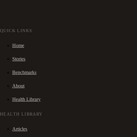
QUICK LINKS
Home
Stories
Benchmarks
About
Health Library
HEALTH LIBRARY
Articles