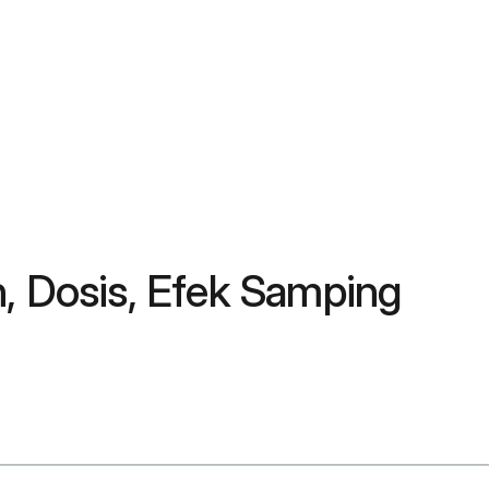
, Dosis, Efek Samping