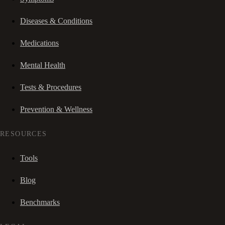
Diseases & Conditions
Medications
Mental Health
Tests & Procedures
Prevention & Wellness
RESOURCES
Tools
Blog
Benchmarks