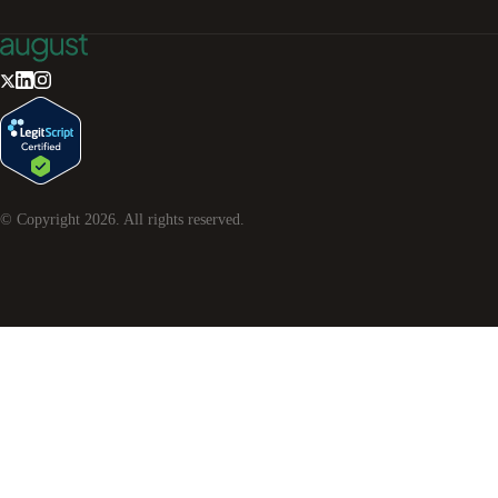
© Copyright
2026
. All rights reserved.