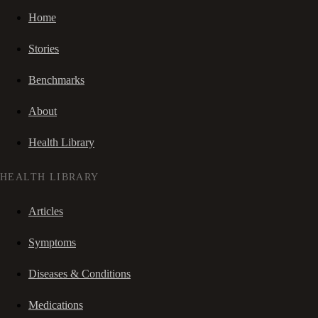
Home
Stories
Benchmarks
About
Health Library
HEALTH LIBRARY
Articles
Symptoms
Diseases & Conditions
Medications