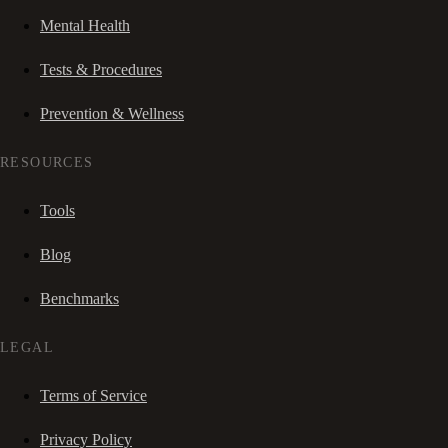
Mental Health
Tests & Procedures
Prevention & Wellness
RESOURCES
Tools
Blog
Benchmarks
LEGAL
Terms of Service
Privacy Policy