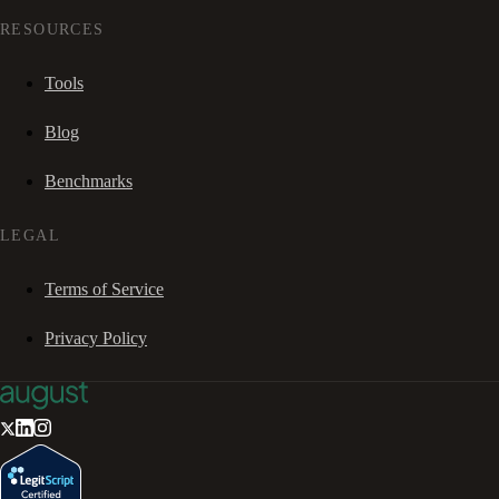
RESOURCES
Tools
Blog
Benchmarks
LEGAL
Terms of Service
Privacy Policy