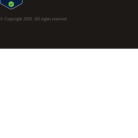
© Copyright
2026
. All rights reserved.