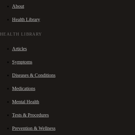
About
Health Library
HEALTH LIBRARY
Articles
Symptoms
Diseases & Conditions
Medications
Mental Health
Tests & Procedures
Prevention & Wellness