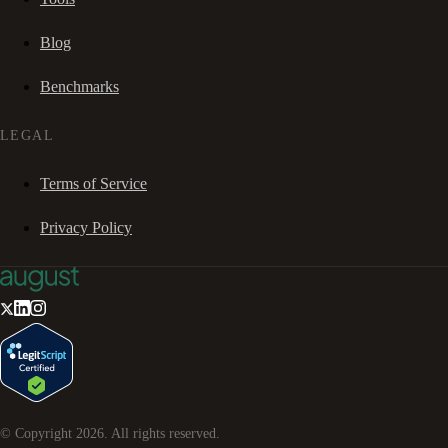
Blog
Benchmarks
LEGAL
Terms of Service
Privacy Policy
© Copyright
2026
. All rights reserved.