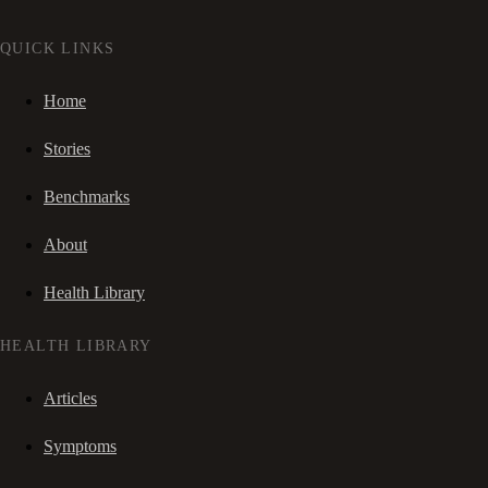
QUICK LINKS
Home
Stories
Benchmarks
About
Health Library
HEALTH LIBRARY
Articles
Symptoms