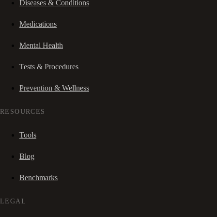
Diseases & Conditions
Medications
Mental Health
Tests & Procedures
Prevention & Wellness
RESOURCES
Tools
Blog
Benchmarks
LEGAL