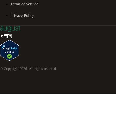
Terms of Service
Privacy Policy
© Copyright
2026
. All rights reserved.