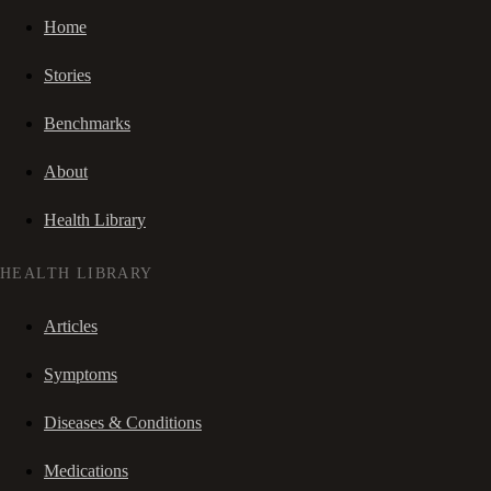
Home
Stories
Benchmarks
About
Health Library
HEALTH LIBRARY
Articles
Symptoms
Diseases & Conditions
Medications