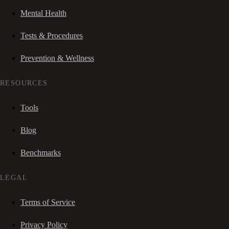
Mental Health
Tests & Procedures
Prevention & Wellness
RESOURCES
Tools
Blog
Benchmarks
LEGAL
Terms of Service
Privacy Policy