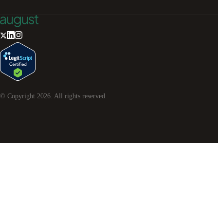
© Copyright
2026
. All rights reserved.