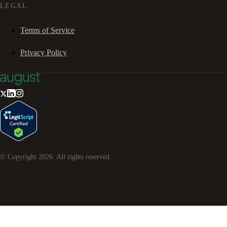
LEGAL
Terms of Service
Privacy Policy
© Copyright
2026
. All rights reserved.