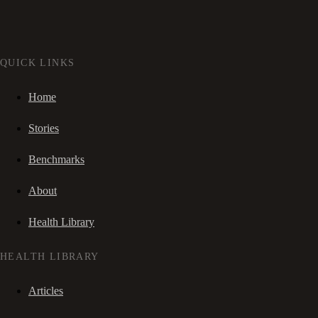
QUICK LINKS
Home
Stories
Benchmarks
About
Health Library
HEALTH LIBRARY
Articles