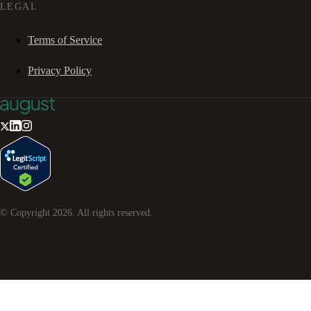
LEGAL
Terms of Service
Privacy Policy
© Copyright
2026
. All rights reserved.