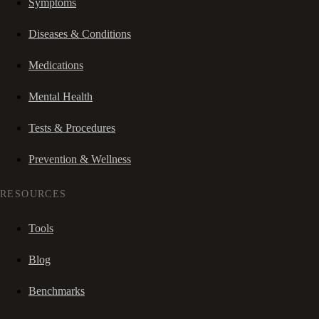
Symptoms
Diseases & Conditions
Medications
Mental Health
Tests & Procedures
Prevention & Wellness
RESOURCES
Tools
Blog
Benchmarks