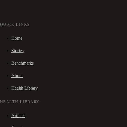
QUICK LINKS
Home
Stories
Benchmarks
About
Health Library
HEALTH LIBRARY
Articles