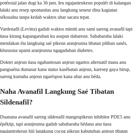
poténsial jalan dugi ka 36 jam. Ieu ngajantenkeun populér di kalangan
lalaki anu resep spontanitas anu langkung seueur dina kagiatan
séksualna tanpa kedah waktos ubar sacara tepat.
Vardenafil (Levitra) gaduh waktos mimiti anu sami sareng avanafil tapi
tiasa kirang kapangaruhan ku asupan dahareun. Sababaraha lalaki
mendakan éta langkung saé pikeun aranjeunna tibatan pilihan sanés,
khususna upami aranjeunna ngagaduhan diabetes.
Dokter anjeun tiasa ngabantosan anjeun ngartos alternatif mana anu
pangsaéna dumasar kana status kaséhatan anjeun, karesep gaya hirup,
sareng kumaha anjeun ngaréspon kana ubar anu béda.
Naha Avanafil Langkung Saé Tibatan
Sildenafil?
Duanana avanafil sareng sildenafil mangrupikeun inhibitor PDE5 anu
épéktip, tapi aranjeunna gaduh sababaraha bédana anu tiasa
ngajantenkeun hiji langkung cocog pikeun kabutuhan anjeun tibatan