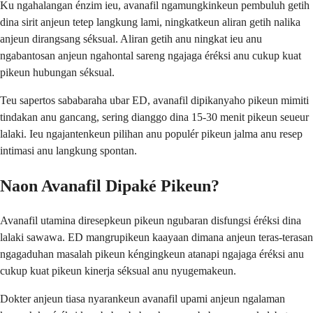
Ku ngahalangan énzim ieu, avanafil ngamungkinkeun pembuluh getih
dina sirit anjeun tetep langkung lami, ningkatkeun aliran getih nalika
anjeun dirangsang séksual. Aliran getih anu ningkat ieu anu
ngabantosan anjeun ngahontal sareng ngajaga éréksi anu cukup kuat
pikeun hubungan séksual.
Teu sapertos sababaraha ubar ED, avanafil dipikanyaho pikeun mimiti
tindakan anu gancang, sering dianggo dina 15-30 menit pikeun seueur
lalaki. Ieu ngajantenkeun pilihan anu populér pikeun jalma anu resep
intimasi anu langkung spontan.
Naon Avanafil Dipaké Pikeun?
Avanafil utamina diresepkeun pikeun ngubaran disfungsi éréksi dina
lalaki sawawa. ED mangrupikeun kaayaan dimana anjeun teras-terasan
ngagaduhan masalah pikeun kéngingkeun atanapi ngajaga éréksi anu
cukup kuat pikeun kinerja séksual anu nyugemakeun.
Dokter anjeun tiasa nyarankeun avanafil upami anjeun ngalaman