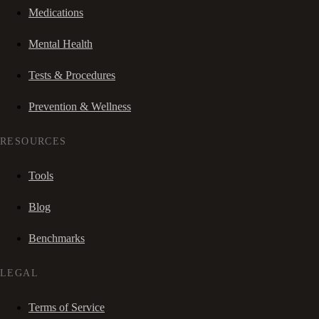
Medications
Mental Health
Tests & Procedures
Prevention & Wellness
RESOURCES
Tools
Blog
Benchmarks
LEGAL
Terms of Service