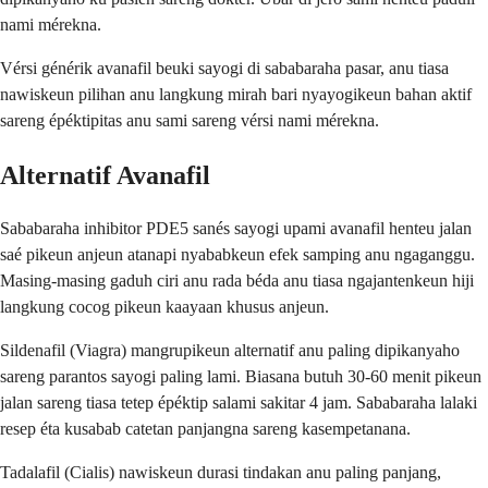
nami mérekna.
Vérsi générik avanafil beuki sayogi di sababaraha pasar, anu tiasa
nawiskeun pilihan anu langkung mirah bari nyayogikeun bahan aktif
sareng épéktipitas anu sami sareng vérsi nami mérekna.
Alternatif Avanafil
Sababaraha inhibitor PDE5 sanés sayogi upami avanafil henteu jalan
saé pikeun anjeun atanapi nyababkeun efek samping anu ngaganggu.
Masing-masing gaduh ciri anu rada béda anu tiasa ngajantenkeun hiji
langkung cocog pikeun kaayaan khusus anjeun.
Sildenafil (Viagra) mangrupikeun alternatif anu paling dipikanyaho
sareng parantos sayogi paling lami. Biasana butuh 30-60 menit pikeun
jalan sareng tiasa tetep épéktip salami sakitar 4 jam. Sababaraha lalaki
resep éta kusabab catetan panjangna sareng kasempetanana.
Tadalafil (Cialis) nawiskeun durasi tindakan anu paling panjang,