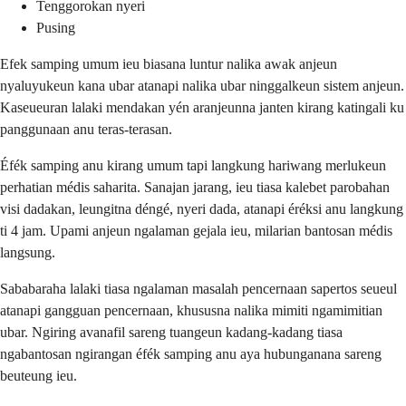
Tenggorokan nyeri
Pusing
Efek samping umum ieu biasana luntur nalika awak anjeun
nyaluyukeun kana ubar atanapi nalika ubar ninggalkeun sistem anjeun.
Kaseueuran lalaki mendakan yén aranjeunna janten kirang katingali ku
panggunaan anu teras-terasan.
Éfék samping anu kirang umum tapi langkung hariwang merlukeun
perhatian médis saharita. Sanajan jarang, ieu tiasa kalebet parobahan
visi dadakan, leungitna déngé, nyeri dada, atanapi éréksi anu langkung
ti 4 jam. Upami anjeun ngalaman gejala ieu, milarian bantosan médis
langsung.
Sababaraha lalaki tiasa ngalaman masalah pencernaan sapertos seueul
atanapi gangguan pencernaan, khususna nalika mimiti ngamimitian
ubar. Ngiring avanafil sareng tuangeun kadang-kadang tiasa
ngabantosan ngirangan éfék samping anu aya hubunganana sareng
beuteung ieu.