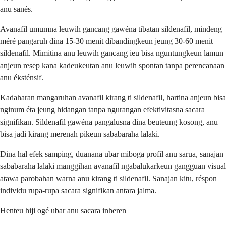
anu sanés.
Avanafil umumna leuwih gancang gawéna tibatan sildenafil, mindeng
méré pangaruh dina 15-30 menit dibandingkeun jeung 30-60 menit
sildenafil. Mimitina anu leuwih gancang ieu bisa nguntungkeun lamun
anjeun resep kana kadeukeutan anu leuwih spontan tanpa perencanaan
anu éksténsif.
Kadaharan mangaruhan avanafil kirang ti sildenafil, hartina anjeun bisa
nginum éta jeung hidangan tanpa ngurangan efektivitasna sacara
signifikan. Sildenafil gawéna pangalusna dina beuteung kosong, anu
bisa jadi kirang merenah pikeun sababaraha lalaki.
Dina hal efek samping, duanana ubar miboga profil anu sarua, sanajan
sababaraha lalaki manggihan avanafil ngabalukarkeun gangguan visual
atawa parobahan warna anu kirang ti sildenafil. Sanajan kitu, réspon
individu rupa-rupa sacara signifikan antara jalma.
Henteu hiji ogé ubar anu sacara inheren