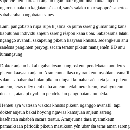
sapopoé. Ieu hartosna anjeun ngan ukur nginumna nalika anjeun
ngarencanakeun kagiatan séksual, sanés salaku ubar sapopoé sapertos
sababaraha pangobatan sanés.
Lami pangobatan rupa-rupa ti jalma ka jalma sareng gumantung kana
kabutuhan individu anjeun sareng réspon kana ubar. Sababaraha lalaki
nganggo avanafil sakapeung pikeun kaayaan khusus, sedengkeun anu
sanésna panginten peryogi sacara teratur pikeun manajemén ED anu
lumangsung.
Dokter anjeun bakal ngabantosan nangtoskeun pendekatan anu leres
pikeun kaayaan anjeun. Aranjeunna tiasa nyarankeun nyobian avanafil
salami sababaraha bulan pikeun ningali kumaha saéna éta jalan pikeun
anjeun, teras niléy deui naha anjeun kedah neraskeun, nyaluyukeun
dosisna, atanapi nyobian pendekatan pangobatan anu béda.
Henteu aya watesan waktos khusus pikeun nganggo avanafil, tapi
dokter anjeun bakal hoyong ngawas kamajuan anjeun sareng
kaséhatan sakabéh sacara teratur. Aranjeunna tiasa nyarankeun
pamariksaan périodik pikeun mastikeun yén ubar éta teras aman sareng