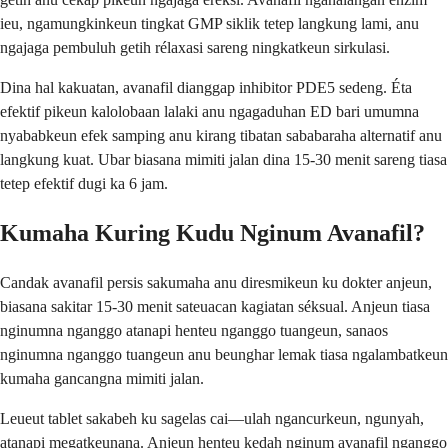
ieu, ngamungkinkeun tingkat GMP siklik tetep langkung lami, anu
ngajaga pembuluh getih rélaxasi sareng ningkatkeun sirkulasi.
Dina hal kakuatan, avanafil dianggap inhibitor PDE5 sedeng. Éta
efektif pikeun kalolobaan lalaki anu ngagaduhan ED bari umumna
nyababkeun efek samping anu kirang tibatan sababaraha alternatif anu
langkung kuat. Ubar biasana mimiti jalan dina 15-30 menit sareng tiasa
tetep efektif dugi ka 6 jam.
Kumaha Kuring Kudu Nginum Avanafil?
Candak avanafil persis sakumaha anu diresmikeun ku dokter anjeun,
biasana sakitar 15-30 menit sateuacan kagiatan séksual. Anjeun tiasa
nginumna nganggo atanapi henteu nganggo tuangeun, sanaos
nginumna nganggo tuangeun anu beunghar lemak tiasa ngalambatkeun
kumaha gancangna mimiti jalan.
Leueut tablet sakabeh ku sagelas cai—ulah ngancurkeun, ngunyah,
atanapi megatkeunana. Anjeun henteu kedah nginum avanafil nganggo