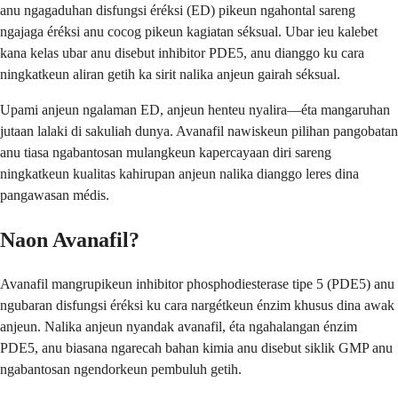
anu ngagaduhan disfungsi éréksi (ED) pikeun ngahontal sareng
ngajaga éréksi anu cocog pikeun kagiatan séksual. Ubar ieu kalebet
kana kelas ubar anu disebut inhibitor PDE5, anu dianggo ku cara
ningkatkeun aliran getih ka sirit nalika anjeun gairah séksual.
Upami anjeun ngalaman ED, anjeun henteu nyalira—éta mangaruhan
jutaan lalaki di sakuliah dunya. Avanafil nawiskeun pilihan pangobatan
anu tiasa ngabantosan mulangkeun kapercayaan diri sareng
ningkatkeun kualitas kahirupan anjeun nalika dianggo leres dina
pangawasan médis.
Naon Avanafil?
Avanafil mangrupikeun inhibitor phosphodiesterase tipe 5 (PDE5) anu
ngubaran disfungsi éréksi ku cara nargétkeun énzim khusus dina awak
anjeun. Nalika anjeun nyandak avanafil, éta ngahalangan énzim
PDE5, anu biasana ngarecah bahan kimia anu disebut siklik GMP anu
ngabantosan ngendorkeun pembuluh getih.