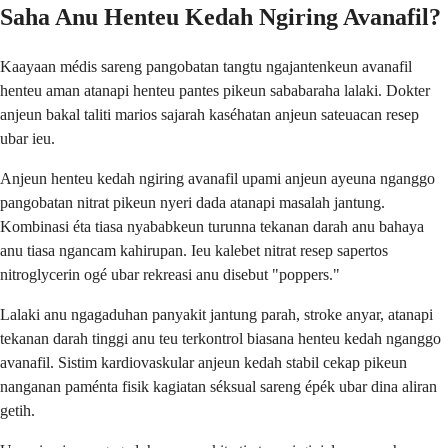
Saha Anu Henteu Kedah Ngiring Avanafil?
Kaayaan médis sareng pangobatan tangtu ngajantenkeun avanafil
henteu aman atanapi henteu pantes pikeun sababaraha lalaki. Dokter
anjeun bakal taliti marios sajarah kaséhatan anjeun sateuacan resep
ubar ieu.
Anjeun henteu kedah ngiring avanafil upami anjeun ayeuna nganggo
pangobatan nitrat pikeun nyeri dada atanapi masalah jantung.
Kombinasi éta tiasa nyababkeun turunna tekanan darah anu bahaya
anu tiasa ngancam kahirupan. Ieu kalebet nitrat resep sapertos
nitroglycerin ogé ubar rekreasi anu disebut "poppers."
Lalaki anu ngagaduhan panyakit jantung parah, stroke anyar, atanapi
tekanan darah tinggi anu teu terkontrol biasana henteu kedah nganggo
avanafil. Sistim kardiovaskular anjeun kedah stabil cekap pikeun
nanganan paménta fisik kagiatan séksual sareng épék ubar dina aliran
getih.