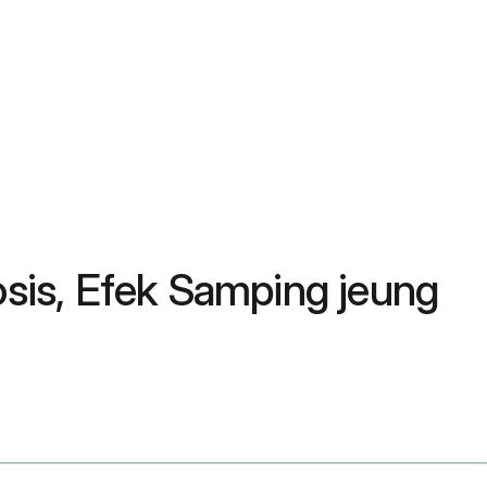
sis, Efek Samping jeung