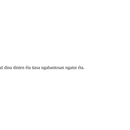
 dina dinten éta tiasa ngabantosan ngatur éta.