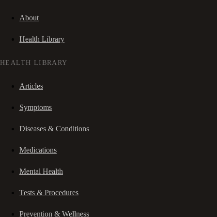
About
Health Library
HEALTH LIBRARY
Articles
Symptoms
Diseases & Conditions
Medications
Mental Health
Tests & Procedures
Prevention & Wellness