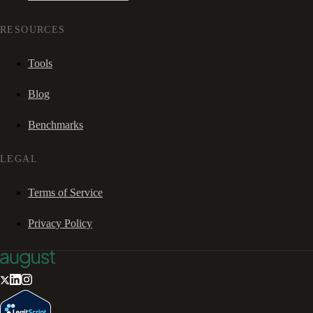
RESOURCES
Tools
Blog
Benchmarks
LEGAL
Terms of Service
Privacy Policy