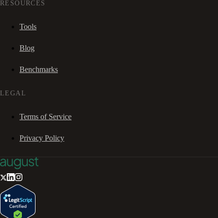
RESOURCES
Tools
Blog
Benchmarks
LEGAL
Terms of Service
Privacy Policy