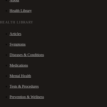
About
Health Library
HEALTH LIBRARY
Articles
Symptoms
Diseases & Conditions
Medications
Mental Health
Tests & Procedures
Prevention & Wellness