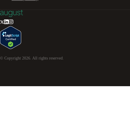
© Copyright
2026
. All rights reserved.