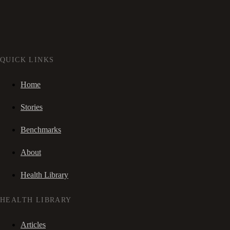
QUICK LINKS
Home
Stories
Benchmarks
About
Health Library
HEALTH LIBRARY
Articles