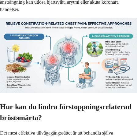
ansträngning kan utlösa hjärtsvikt, arytmi eller akuta koronara
händelser.
Hur kan du lindra förstoppningsrelaterad
bröstsmärta?
Det mest effektiva tillvägagångssättet är att behandla själva