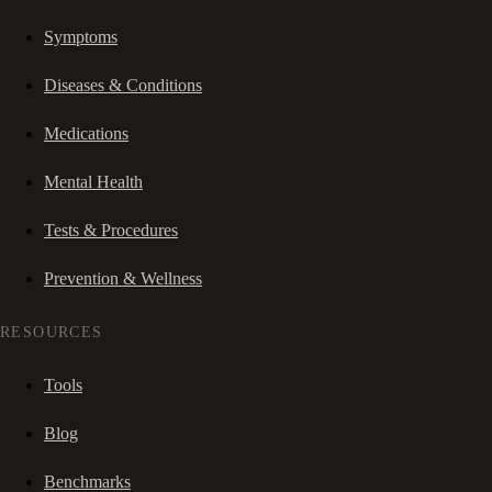
Symptoms
Diseases & Conditions
Medications
Mental Health
Tests & Procedures
Prevention & Wellness
RESOURCES
Tools
Blog
Benchmarks