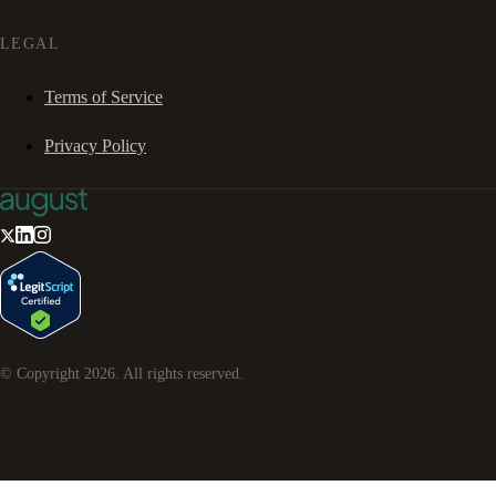
LEGAL
Terms of Service
Privacy Policy
© Copyright
2026
. All rights reserved.