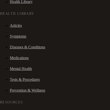
Health Library
HEALTH LIBRARY
Articles
Symptoms
Diseases & Conditions
Medications
Mental Health
Tests & Procedures
Prevention & Wellness
RESOURCES