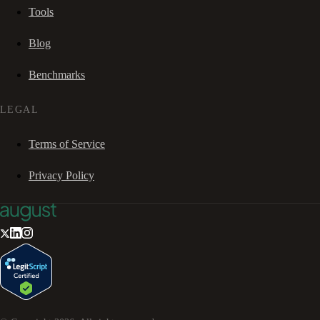
Tools
Blog
Benchmarks
LEGAL
Terms of Service
Privacy Policy