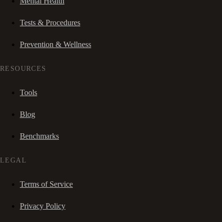
Mental Health
Tests & Procedures
Prevention & Wellness
RESOURCES
Tools
Blog
Benchmarks
LEGAL
Terms of Service
Privacy Policy