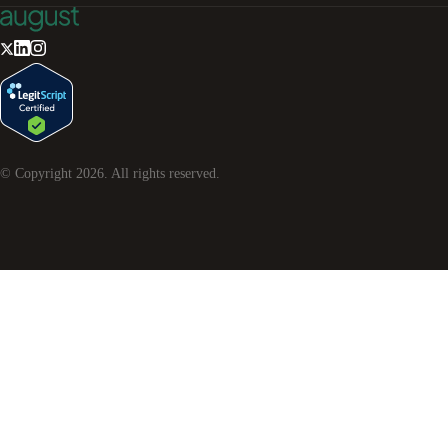
© Copyright
2026
. All rights reserved.