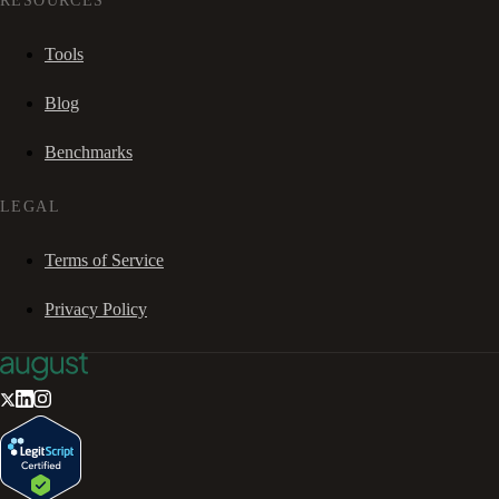
RESOURCES
Tools
Blog
Benchmarks
LEGAL
Terms of Service
Privacy Policy