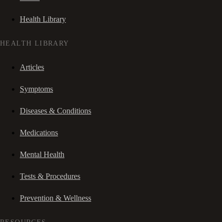
Health Library
HEALTH LIBRARY
Articles
Symptoms
Diseases & Conditions
Medications
Mental Health
Tests & Procedures
Prevention & Wellness