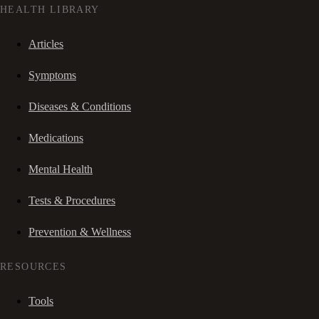
HEALTH LIBRARY
Articles
Symptoms
Diseases & Conditions
Medications
Mental Health
Tests & Procedures
Prevention & Wellness
RESOURCES
Tools