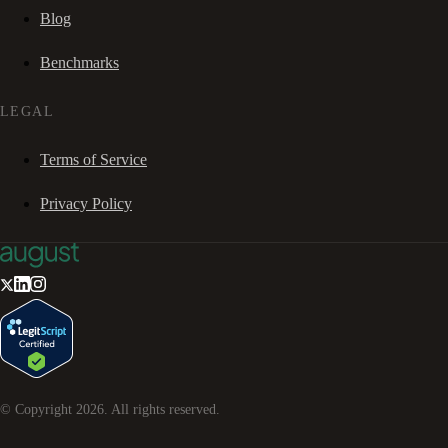
Blog
Benchmarks
LEGAL
Terms of Service
Privacy Policy
© Copyright
2026
. All rights reserved.