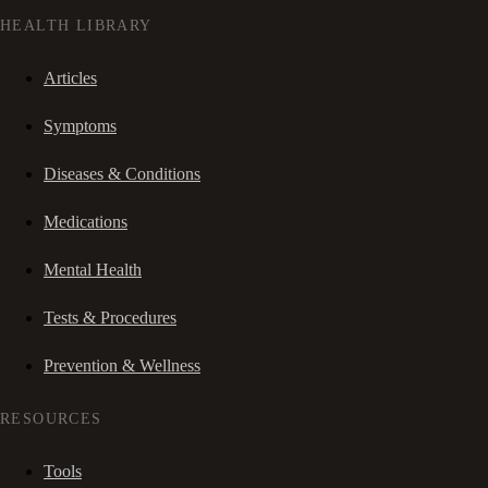
HEALTH LIBRARY
Articles
Symptoms
Diseases & Conditions
Medications
Mental Health
Tests & Procedures
Prevention & Wellness
RESOURCES
Tools