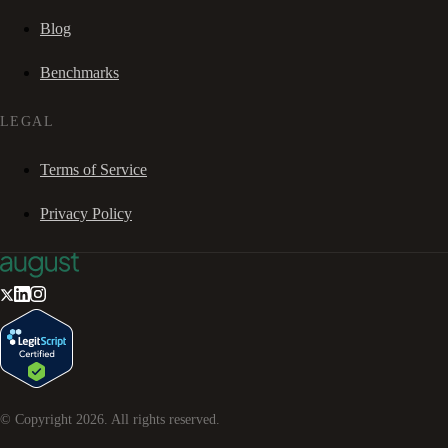
Blog
Benchmarks
LEGAL
Terms of Service
Privacy Policy
© Copyright
2026
. All rights reserved.