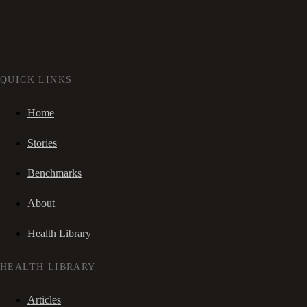
QUICK LINKS
Home
Stories
Benchmarks
About
Health Library
HEALTH LIBRARY
Articles