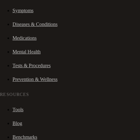
Symptoms
Diseases & Conditions
Medications
Mental Health
Tests & Procedures
Prevention & Wellness
RESOURCES
Tools
Blog
Benchmarks