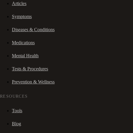
Articles
Symptoms
Diseases & Conditions
Medications
Mental Health
Tests & Procedures
Prevention & Wellness
RESOURCES
Tools
Blog