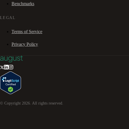
Benchmarks
LEGAL
Terms of Service
Privacy Policy
© Copyright
2026
. All rights reserved.