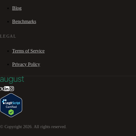
Blog
Benchmarks
LEGAL
Terms of Service
Privacy Policy
© Copyright
2026
. All rights reserved.