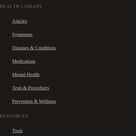
HEALTH LIBRARY
Articles
Symptoms
Diseases & Conditions
Medications
Mental Health
Tests & Procedures
Prevention & Wellness
RESOURCES
Tools