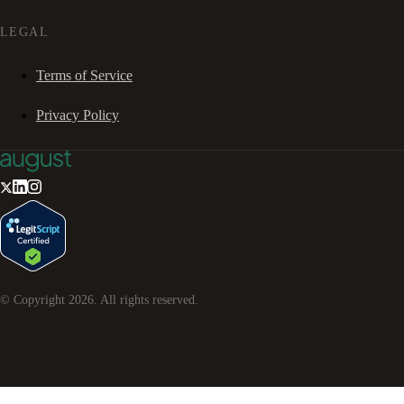
LEGAL
Terms of Service
Privacy Policy
© Copyright
2026
. All rights reserved.