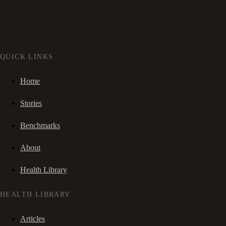
QUICK LINKS
Home
Stories
Benchmarks
About
Health Library
HEALTH LIBRARY
Articles