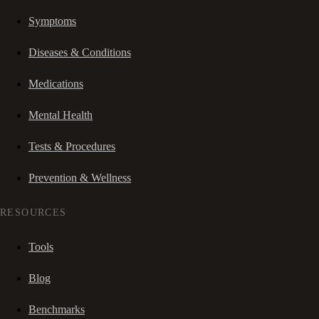
Symptoms
Diseases & Conditions
Medications
Mental Health
Tests & Procedures
Prevention & Wellness
RESOURCES
Tools
Blog
Benchmarks