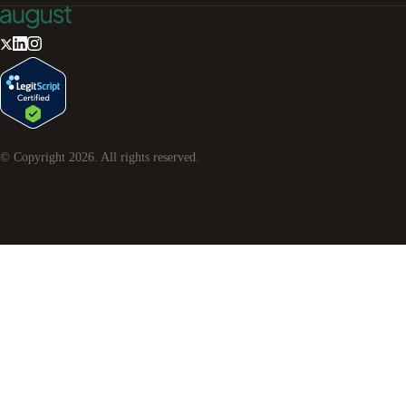
© Copyright
2026
. All rights reserved.