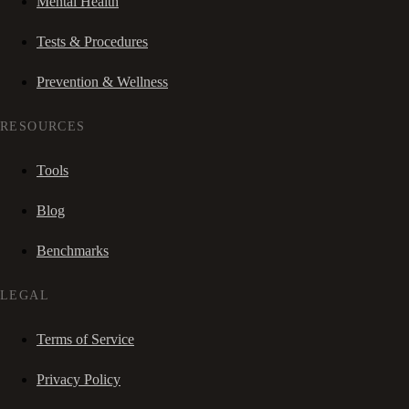
Mental Health
Tests & Procedures
Prevention & Wellness
RESOURCES
Tools
Blog
Benchmarks
LEGAL
Terms of Service
Privacy Policy