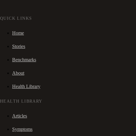
QUICK LINKS
Home
Stories
Benchmarks
About
Health Library
HEALTH LIBRARY
Articles
Symptoms