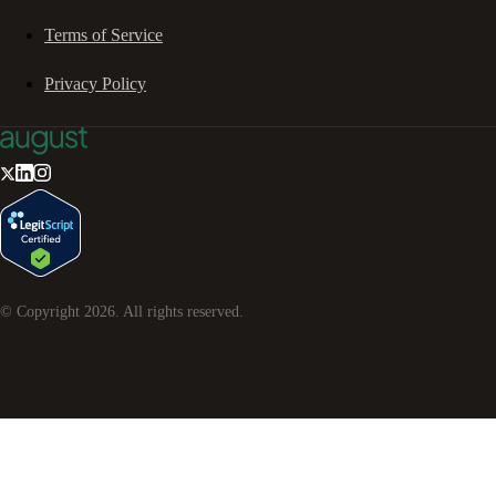
Terms of Service
Privacy Policy
© Copyright
2026
. All rights reserved.