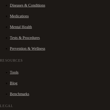
Diseases & Conditions
Medications
Mental Health
Tests & Procedures
Prevention & Wellness
RESOURCES
Tools
Blog
Benchmarks
LEGAL