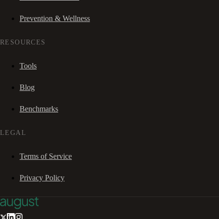
Prevention & Wellness
RESOURCES
Tools
Blog
Benchmarks
LEGAL
Terms of Service
Privacy Policy