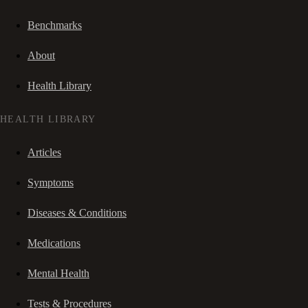
Benchmarks
About
Health Library
HEALTH LIBRARY
Articles
Symptoms
Diseases & Conditions
Medications
Mental Health
Tests & Procedures