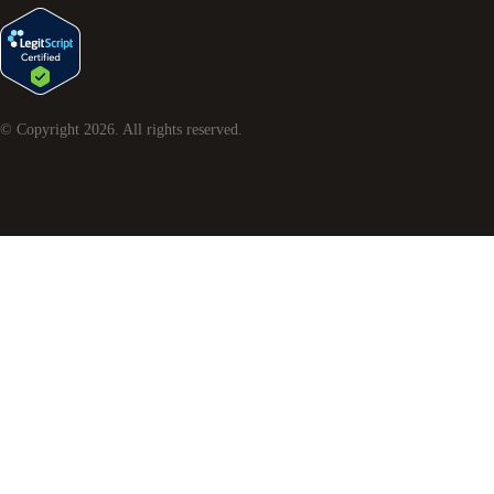
© Copyright
2026
. All rights reserved.