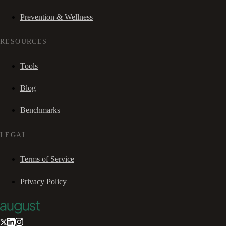
Prevention & Wellness
RESOURCES
Tools
Blog
Benchmarks
LEGAL
Terms of Service
Privacy Policy