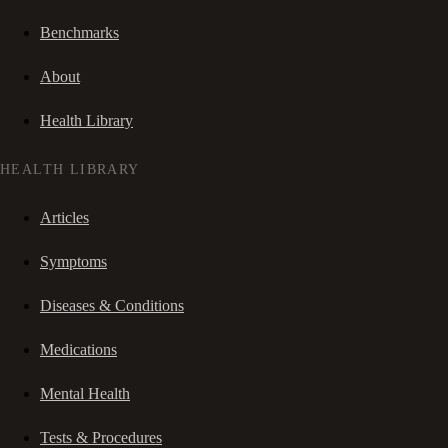
Benchmarks
About
Health Library
HEALTH LIBRARY
Articles
Symptoms
Diseases & Conditions
Medications
Mental Health
Tests & Procedures