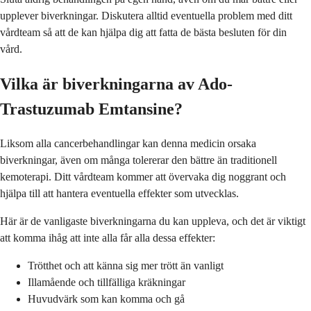
upplever biverkningar. Diskutera alltid eventuella problem med ditt
vårdteam så att de kan hjälpa dig att fatta de bästa besluten för din
vård.
Vilka är biverkningarna av Ado-
Trastuzumab Emtansine?
Liksom alla cancerbehandlingar kan denna medicin orsaka
biverkningar, även om många tolererar den bättre än traditionell
kemoterapi. Ditt vårdteam kommer att övervaka dig noggrant och
hjälpa till att hantera eventuella effekter som utvecklas.
Här är de vanligaste biverkningarna du kan uppleva, och det är viktigt
att komma ihåg att inte alla får alla dessa effekter:
Trötthet och att känna sig mer trött än vanligt
Illamående och tillfälliga kräkningar
Huvudvärk som kan komma och gå