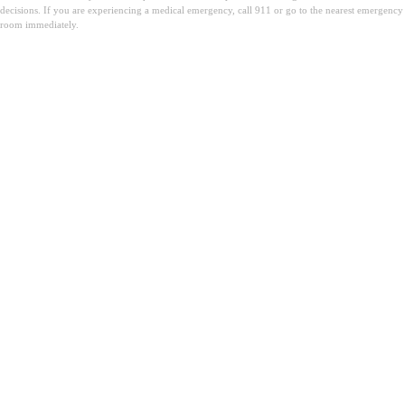
decisions. If you are experiencing a medical emergency, call 911 or go to the nearest emergency
room immediately.