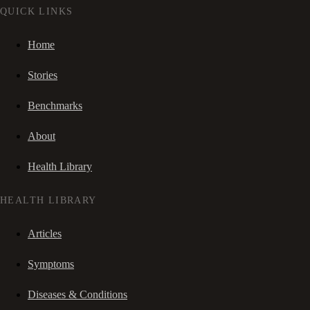
QUICK LINKS
Home
Stories
Benchmarks
About
Health Library
HEALTH LIBRARY
Articles
Symptoms
Diseases & Conditions