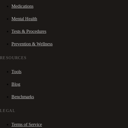
Medications
Mental Health
Tests & Procedures
Prevention & Wellness
RESOURCES
Tools
Blog
Benchmarks
LEGAL
Terms of Service