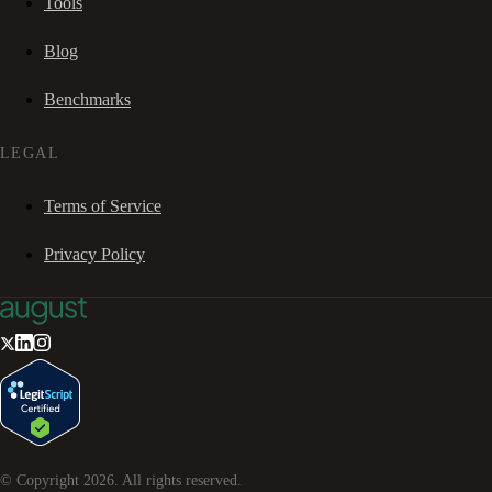
Tools
Blog
Benchmarks
LEGAL
Terms of Service
Privacy Policy
© Copyright
2026
. All rights reserved.