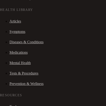
HEALTH LIBRARY
Articles
Symptoms
Diseases & Conditions
Medications
Mental Health
Tests & Procedures
Prevention & Wellness
RESOURCES