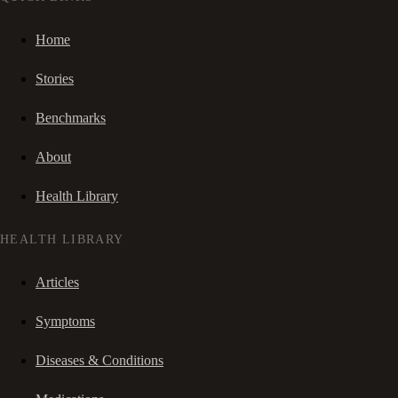
Home
Stories
Benchmarks
About
Health Library
HEALTH LIBRARY
Articles
Symptoms
Diseases & Conditions