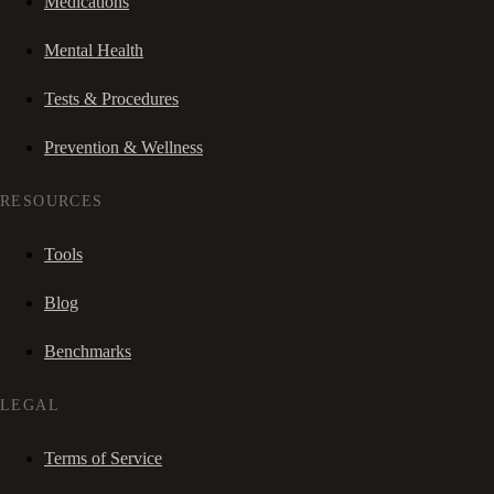
Medications
Mental Health
Tests & Procedures
Prevention & Wellness
RESOURCES
Tools
Blog
Benchmarks
LEGAL
Terms of Service