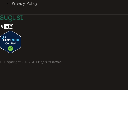
Privacy Policy
© Copyright
2026
. All rights reserved.