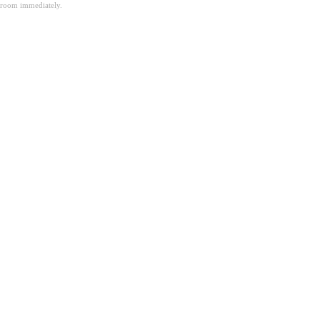
room immediately.