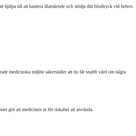
hjälpa till att hantera illamående och stödja ditt blodtryck vid behov.
rade medicinska miljön säkerställer att du får snabb vård om några
oner gör att medicinen är för riskabel att använda.