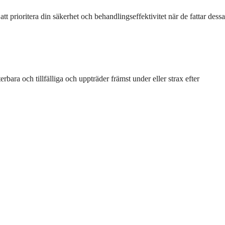
 prioritera din säkerhet och behandlingseffektivitet när de fattar dessa
ara och tillfälliga och uppträder främst under eller strax efter