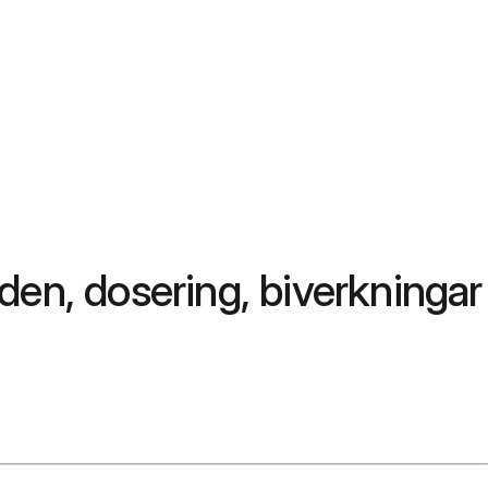
en, dosering, biverkningar