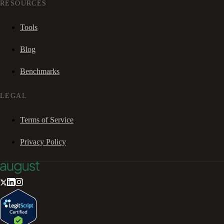
RESOURCES
Tools
Blog
Benchmarks
LEGAL
Terms of Service
Privacy Policy