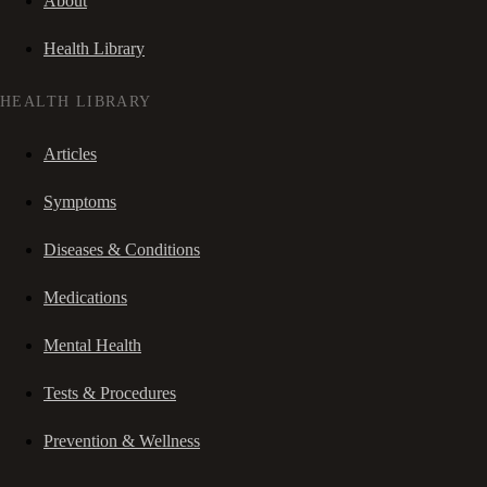
About
Health Library
HEALTH LIBRARY
Articles
Symptoms
Diseases & Conditions
Medications
Mental Health
Tests & Procedures
Prevention & Wellness