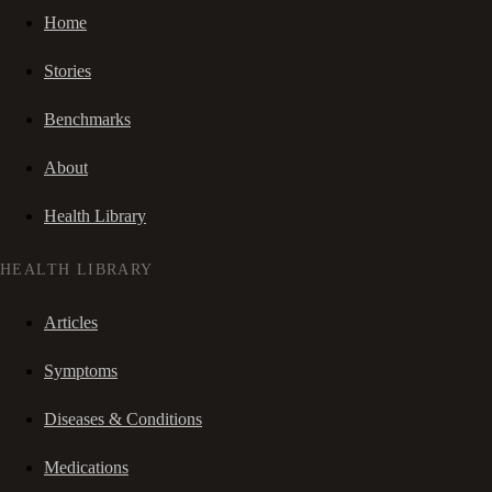
Home
Stories
Benchmarks
About
Health Library
HEALTH LIBRARY
Articles
Symptoms
Diseases & Conditions
Medications