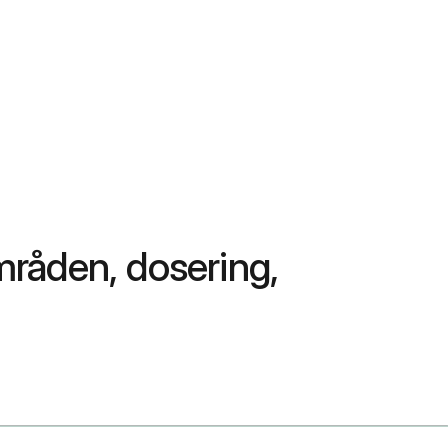
råden, dosering,