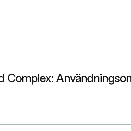
id Complex: Användningsom