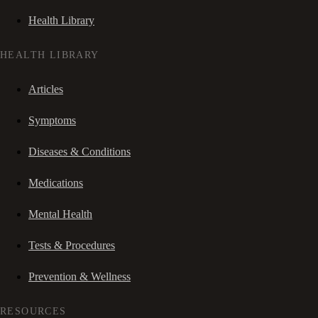
Health Library
HEALTH LIBRARY
Articles
Symptoms
Diseases & Conditions
Medications
Mental Health
Tests & Procedures
Prevention & Wellness
RESOURCES