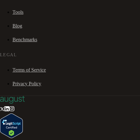
Tools
Blog
Benchmarks
LEGAL
Terms of Service
Privacy Policy