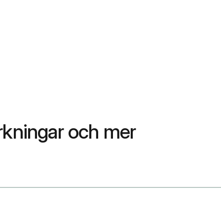
rkningar och mer