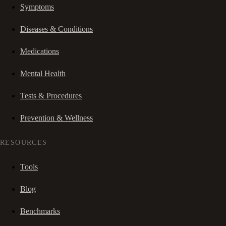
Symptoms
Diseases & Conditions
Medications
Mental Health
Tests & Procedures
Prevention & Wellness
RESOURCES
Tools
Blog
Benchmarks