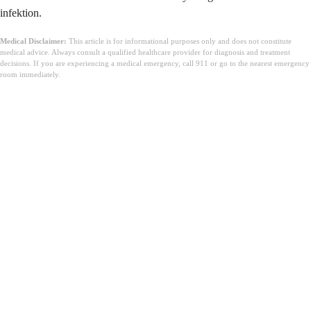
infektion.
Medical Disclaimer:
This article is for informational purposes only and does not constitute
medical advice. Always consult a qualified healthcare provider for diagnosis and treatment
decisions. If you are experiencing a medical emergency, call 911 or go to the nearest emergency
room immediately.