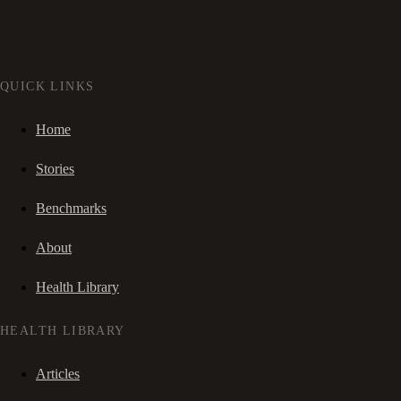
QUICK LINKS
Home
Stories
Benchmarks
About
Health Library
HEALTH LIBRARY
Articles