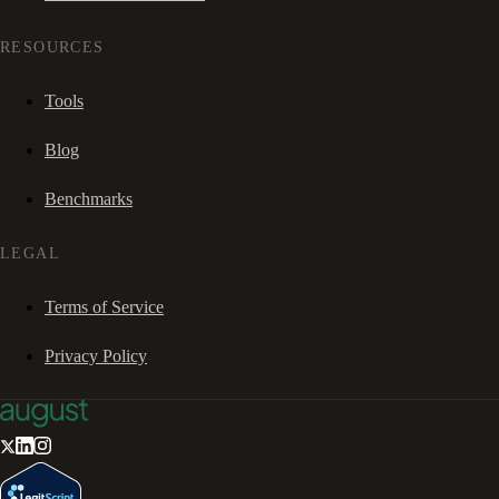
RESOURCES
Tools
Blog
Benchmarks
LEGAL
Terms of Service
Privacy Policy