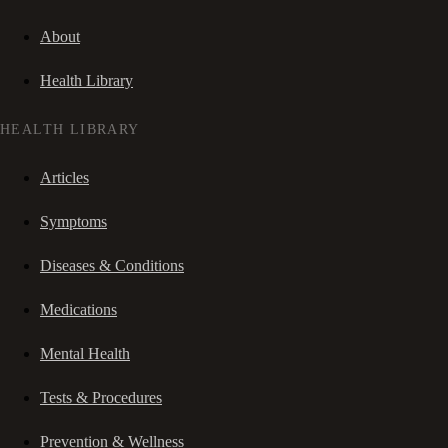
About
Health Library
HEALTH LIBRARY
Articles
Symptoms
Diseases & Conditions
Medications
Mental Health
Tests & Procedures
Prevention & Wellness